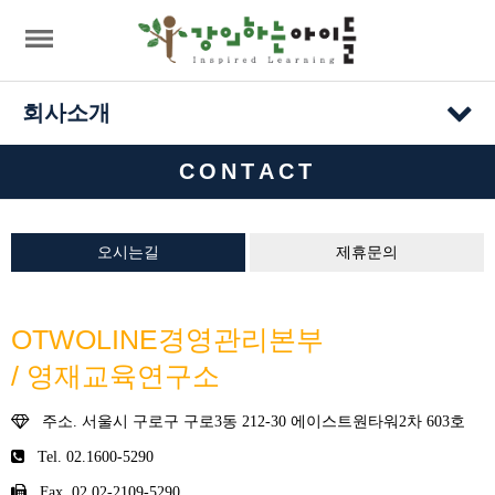
회사소개
CONTACT
오시는길
제휴문의
OTWOLINE경영관리본부
/ 영재교육연구소
주소. 서울시 구로구 구로3동 212-30 에이스트원타워2차 603호
Tel. 02.1600-5290
Fax. 02.02-2109-5290